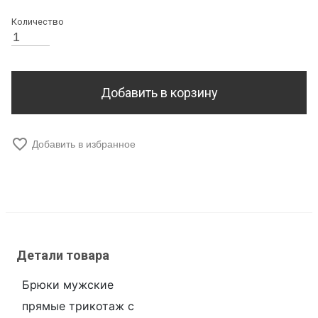
Количество
Добавить в корзину
favorite_border
Добавить в избранное
Детали товара
Брюки мужские
прямые трикотаж с