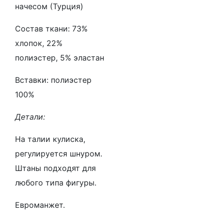
начесом (Турция)
Состав ткани: 73%
хлопок, 22%
полиэстер, 5% эластан
Вставки: полиэстер
100%
Детали:
На талии кулиска,
регулируется шнуром.
Штаны подходят для
любого типа фигуры.
Евроманжет.