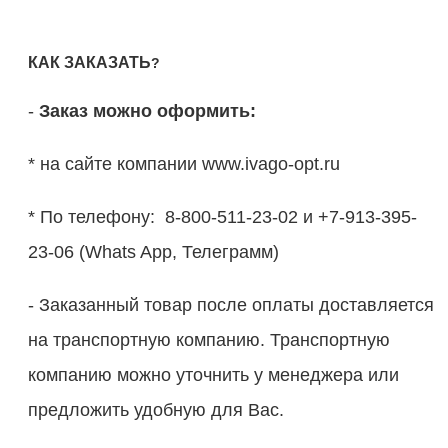
КАК ЗАКАЗАТЬ
?
-
Заказ можно оформить:
* на сайте компании www.ivago-opt.ru
* По телефону: 8-800-511-23-02 и +7-913-395-
23-06 (Whats App, Телеграмм)
- Заказанный товар после оплаты доставляется
на транспортную компанию. Транспортную
компанию можно уточнить у менеджера или
предложить удобную для Вас.