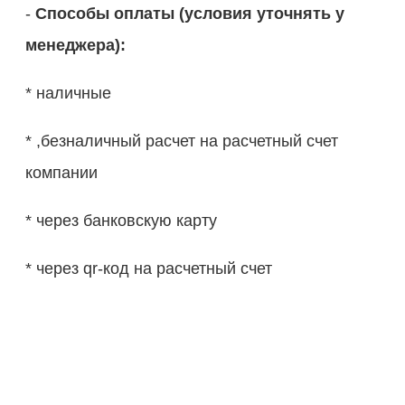
-
Способы оплаты (условия уточнять у
менеджера):
* наличные
* ,безналичный расчет на расчетный счет
компании
* через банковскую карту
* через qr-код на расчетный счет